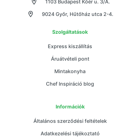
1103 Budapest Kőér u. 3/A.
9024 Győr, Hűtőház utca 2-4.
Szolgáltatások
Express kiszállítás
Áruátvételi pont
Mintakonyha
Chef Inspiráció blog
Információk
Általános szerződési feltételek
Adatkezelési tájékoztató