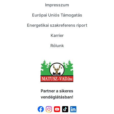
Impresszum
Európai Uniós Támogatás
Energetikai szakreferens riport
Karrier
Rólunk
Partner a sikeres
vendéglátásban!