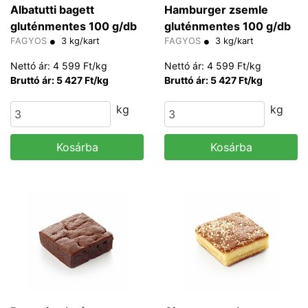
Albatutti bagett
Hamburger zsemle
gluténmentes 100 g/db
gluténmentes 100 g/db
FAGYOS
3 kg/kart
FAGYOS
3 kg/kart
Nettó ár: 4 599 Ft/kg
Nettó ár: 4 599 Ft/kg
Bruttó ár: 5 427 Ft/kg
Bruttó ár: 5 427 Ft/kg
kg
kg
Kosárba
Kosárba