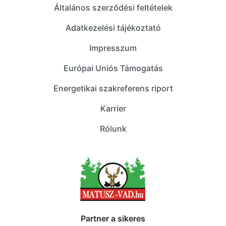
Általános szerződési feltételek
Adatkezelési tájékoztató
Impresszum
Európai Uniós Támogatás
Energetikai szakreferens riport
Karrier
Rólunk
Partner a sikeres