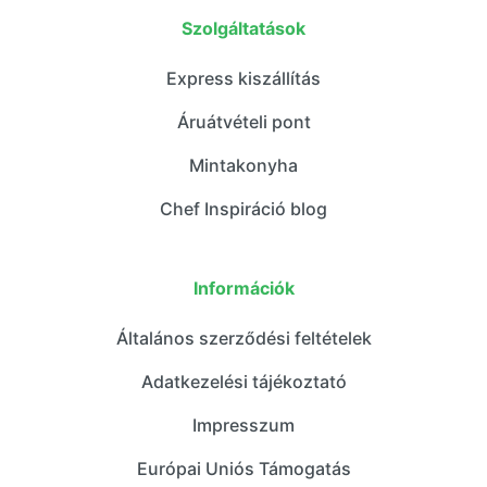
Szolgáltatások
Express kiszállítás
Áruátvételi pont
Mintakonyha
Chef Inspiráció blog
Információk
Általános szerződési feltételek
Adatkezelési tájékoztató
Impresszum
Európai Uniós Támogatás