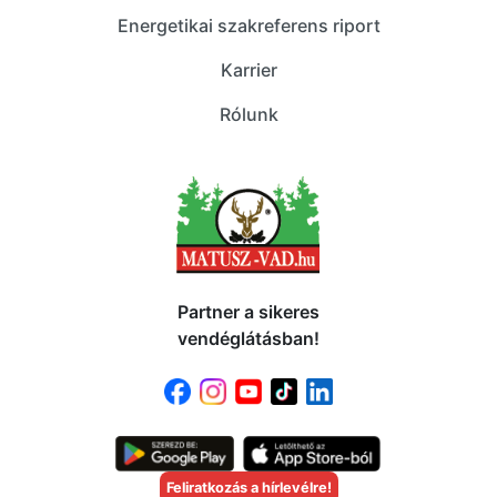
Energetikai szakreferens riport
Karrier
Rólunk
Partner a sikeres
vendéglátásban!
Feliratkozás a hírlevélre!