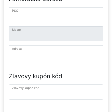
PSČ
Mesto
Adresa
Zľavovy kupón kód
Zľavovy kupón kód