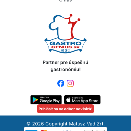
Partner pre úspešnú
gastronómiu!
Prihlásiť sa na odber noviniek!
© 2026 Copyright Matusz-Vad Zrt.