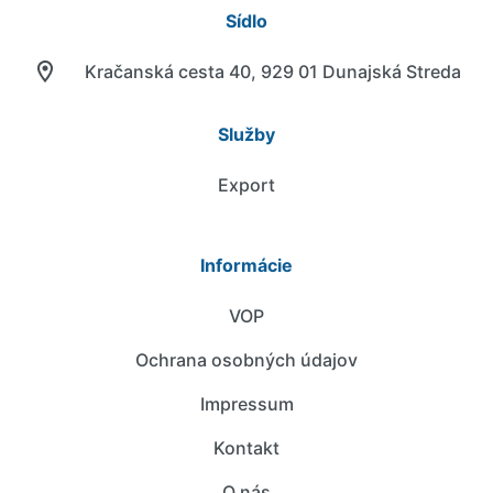
Sídlo
Kračanská cesta 40, 929 01 Dunajská Streda
Služby
Export
Informácie
VOP
Ochrana osobných údajov
Impressum
Kontakt
O nás