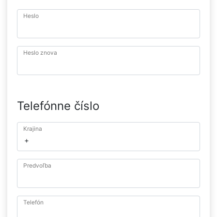
Heslo
Heslo znova
Telefónne číslo
Krajina
Predvoľba
Telefón