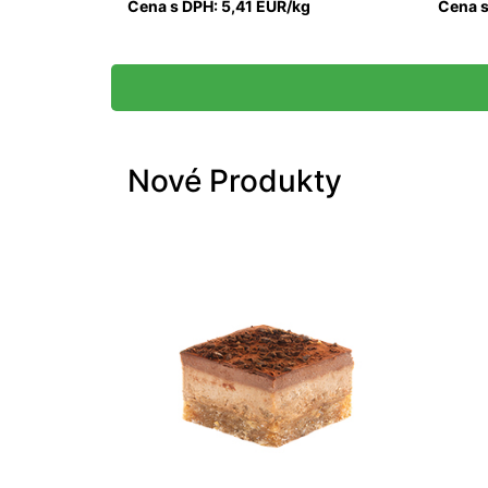
Cena s DPH: 5,41 EUR/kg
Cena s
Nové Produkty