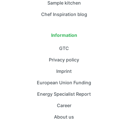
Sample kitchen
Chef Inspiration blog
Information
GTC
Privacy policy
Imprint
European Union Funding
Energy Specialist Report
Career
About us