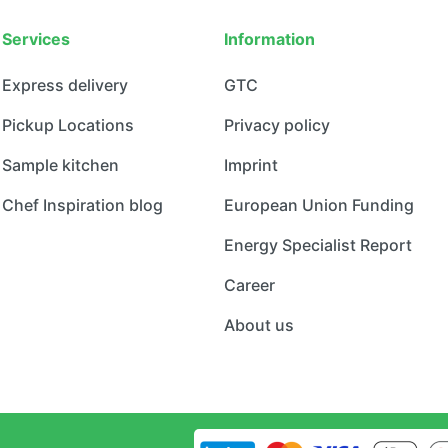
Services
Information
Express delivery
GTC
Pickup Locations
Privacy policy
Sample kitchen
Imprint
Chef Inspiration blog
European Union Funding
Energy Specialist Report
Career
About us