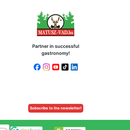
Partner in successful
gastronomy!
Subscribe to the newsletter!