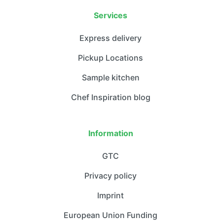
Services
Express delivery
Pickup Locations
Sample kitchen
Chef Inspiration blog
Information
GTC
Privacy policy
Imprint
European Union Funding