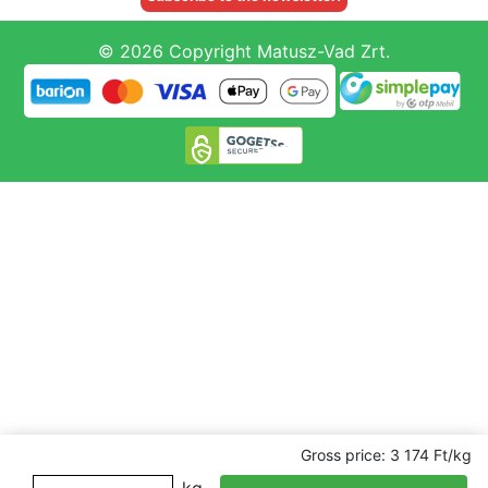
© 2026 Copyright Matusz-Vad Zrt.
Gross price: 3 174 Ft/kg