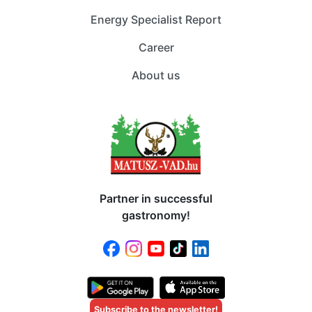
Energy Specialist Report
Career
About us
Partner in successful
gastronomy!
Subscribe to the newsletter!