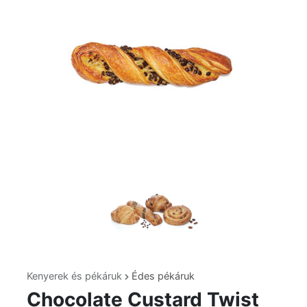
Kenyerek és pékáruk
Édes pékáruk
Chocolate Custard Twist