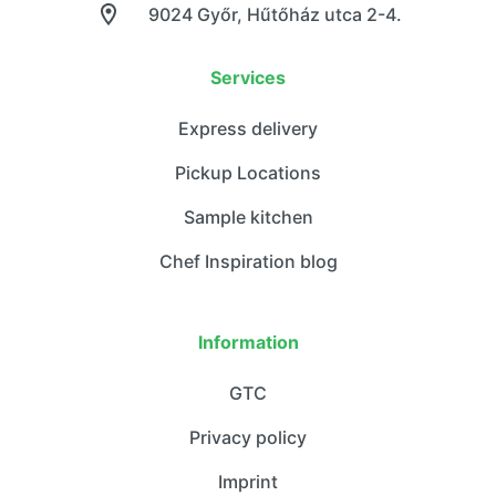
9024 Győr, Hűtőház utca 2-4.
Services
Express delivery
Pickup Locations
Sample kitchen
Chef Inspiration blog
Information
GTC
Privacy policy
Imprint