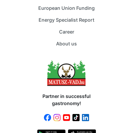
European Union Funding
Energy Specialist Report
Career
About us
Partner in successful
gastronomy!