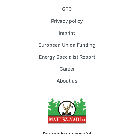
GTC
Privacy policy
Imprint
European Union Funding
Energy Specialist Report
Career
About us
Partner in successful