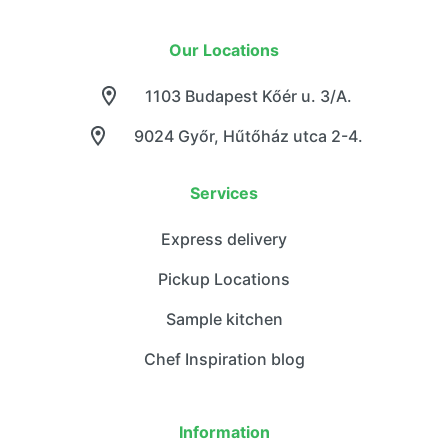
Our Locations
1103 Budapest Kőér u. 3/A.
9024 Győr, Hűtőház utca 2-4.
Services
Express delivery
Pickup Locations
Sample kitchen
Chef Inspiration blog
Information