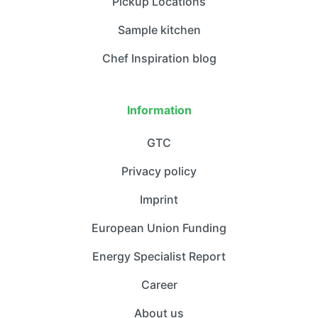
Pickup Locations
Sample kitchen
Chef Inspiration blog
Information
GTC
Privacy policy
Imprint
European Union Funding
Energy Specialist Report
Career
About us