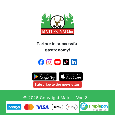
Partner in successful
gastronomy!
Subscribe to the newsletter!
© 2026 Copyright Matusz-Vad Zrt.