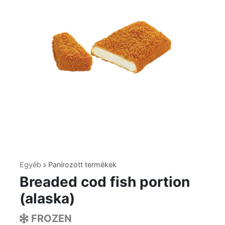
Egyéb
Panírozott termékek
Breaded cod fish portion
(alaska)
FROZEN