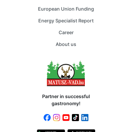
European Union Funding
Energy Specialist Report
Career
About us
Partner in successful
gastronomy!