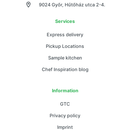
9024 Győr, Hűtőház utca 2-4.
Services
Express delivery
Pickup Locations
Sample kitchen
Chef Inspiration blog
Information
GTC
Privacy policy
Imprint