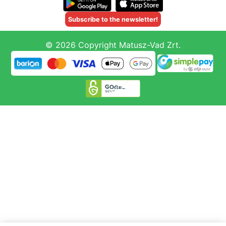
Subscribe to the newsletter!
© 2026 Copyright Matusz-Vad Zrt.