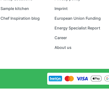
Sample kitchen
Imprint
Chef Inspiration blog
European Union Funding
Energy Specialist Report
Career
About us