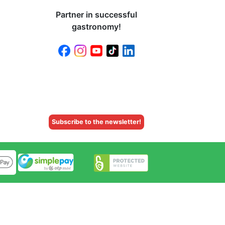
Partner in successful
gastronomy!
Subscribe to the newsletter!