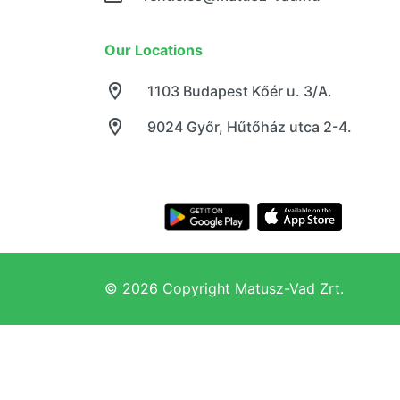
Our Locations
1103 Budapest Kőér u. 3/A.
9024 Győr, Hűtőház utca 2-4.
© 2026 Copyright Matusz-Vad Zrt.