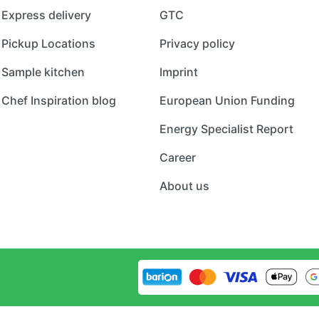
Express delivery
GTC
Pickup Locations
Privacy policy
Sample kitchen
Imprint
Chef Inspiration blog
European Union Funding
Energy Specialist Report
Career
About us