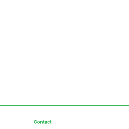
Contact