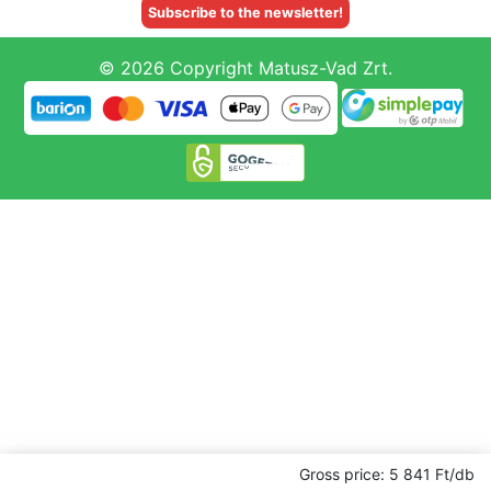
Subscribe to the newsletter!
© 2026 Copyright Matusz-Vad Zrt.
Gross price: 5 841 Ft/db