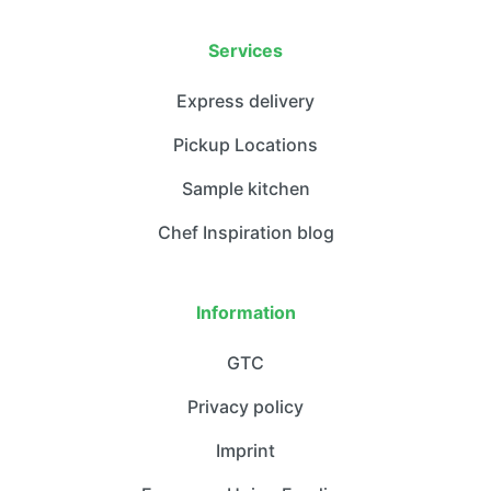
Services
Express delivery
Pickup Locations
Sample kitchen
Chef Inspiration blog
Information
GTC
Privacy policy
Imprint