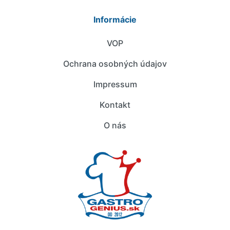
Informácie
VOP
Ochrana osobných údajov
Impressum
Kontakt
O nás