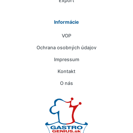
Export
Informácie
VOP
Ochrana osobných údajov
Impressum
Kontakt
O nás