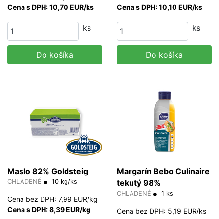
Cena s DPH: 10,70 EUR/ks
Cena s DPH: 10,10 EUR/ks
ks
ks
Do košíka
Do košíka
Maslo 82% Goldsteig
Margarín Bebo Culinaire
CHLADENÉ
10 kg/ks
tekutý 98%
CHLADENÉ
1 ks
Cena bez DPH: 7,99 EUR/kg
Cena s DPH: 8,39 EUR/kg
Cena bez DPH: 5,19 EUR/ks