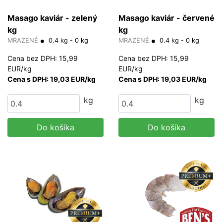
Masago kaviár - zelený
Masago kaviár - červené
kg
kg
MRAZENÉ
0.4 kg - 0 kg
MRAZENÉ
0.4 kg - 0 kg
Cena bez DPH: 15,99
Cena bez DPH: 15,99
EUR/kg
EUR/kg
Cena s DPH: 19,03 EUR/kg
Cena s DPH: 19,03 EUR/kg
kg
kg
Do košíka
Do košíka