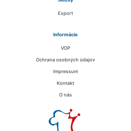
Export
Informácie
VOP
Ochrana osobných údajov
Impressum
Kontakt
O nás