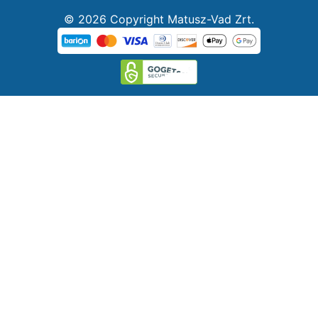
© 2026 Copyright Matusz-Vad Zrt.