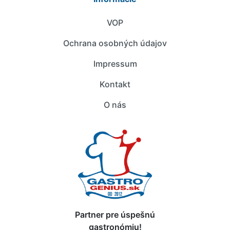
VOP
Ochrana osobných údajov
Impressum
Kontakt
O nás
Partner pre úspešnú
gastronómiu!