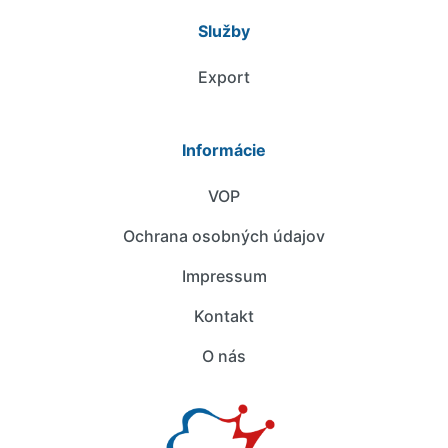
Služby
Export
Informácie
VOP
Ochrana osobných údajov
Impressum
Kontakt
O nás