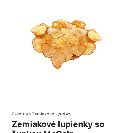
Zelenina
Zemiakové výrobky
Zemiakové lupienky so