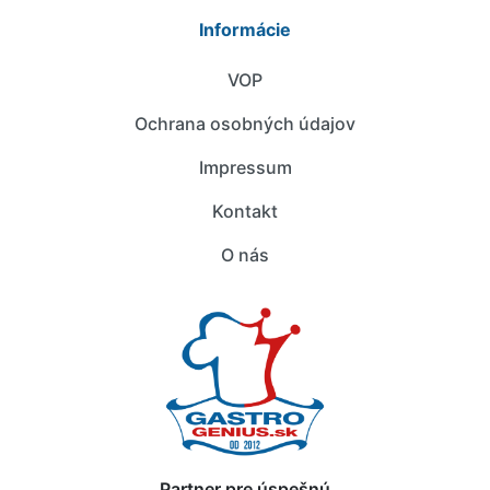
Informácie
VOP
Ochrana osobných údajov
Impressum
Kontakt
O nás
Partner pre úspešnú