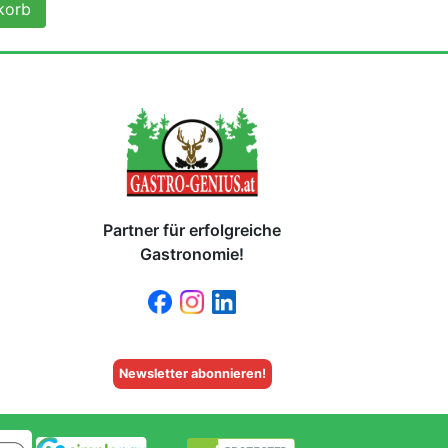
korb
Partner für erfolgreiche
Gastronomie!
Newsletter abonnieren!