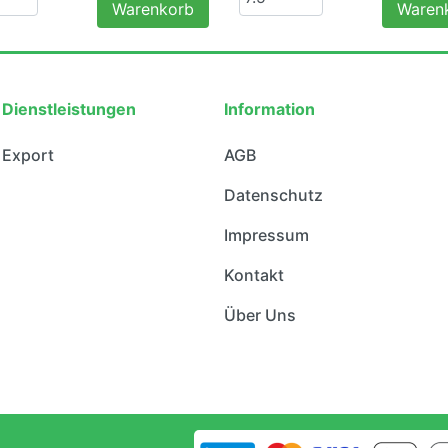
Warenkorb
Waren
Dienstleistungen
Information
Export
AGB
Datenschutz
Impressum
Kontakt
Über Uns