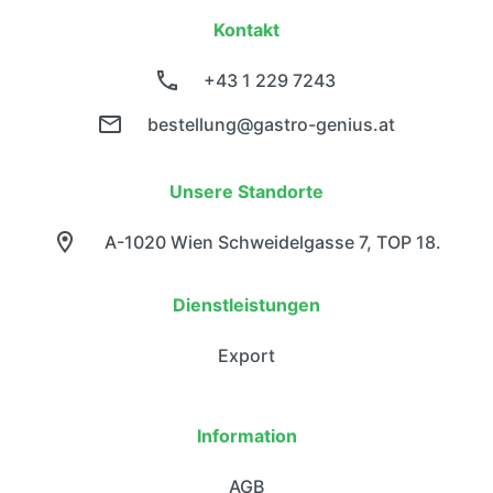
Kontakt
+43 1 229 7243
bestellung@gastro-genius.at
Unsere Standorte
A-1020 Wien Schweidelgasse 7, TOP 18.
Dienstleistungen
Export
Information
AGB