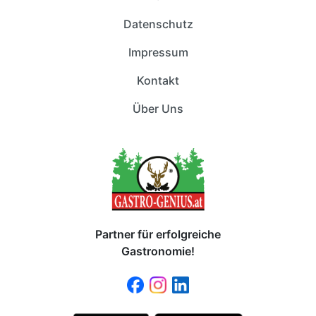
Datenschutz
Impressum
Kontakt
Über Uns
Partner für erfolgreiche
Gastronomie!