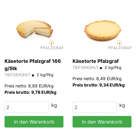
Käsetorte Pfalzgraf 166
Käsetorte Pfalzgraf
g/Stk
TIEFGEKÜHLT
2 kg/Pkg
TIEFGEKÜHLT
2 kg/Pkg
Preis netto: 8,49 EUR/kg
Preis brutto: 9,34 EUR/kg
Preis netto: 8,89 EUR/kg
Preis brutto: 9,78 EUR/kg
kg
kg
In den Warenkorb
In den Warenkorb