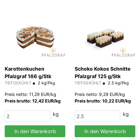
Karottenkuchen
Schoko Kokos Schnitte
Pfalzgraf 166 g/Stk
Pfalzgraf 125 g/Stk
TIEFGEKÜHLT
2 kg/Pkg
TIEFGEKÜHLT
2.5 kg/Pkg
Preis netto: 11,29 EUR/kg
Preis netto: 9,29 EUR/kg
Preis brutto: 12,42 EUR/kg
Preis brutto: 10,22 EUR/kg
kg
kg
In den Warenkorb
In den Warenkorb