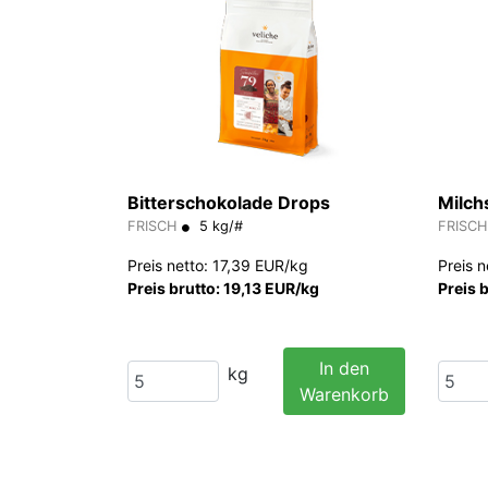
Bitterschokolade Drops
Milch
FRISCH
5 kg/#
FRISCH
Preis netto: 17,39 EUR/kg
Preis 
Preis brutto: 19,13 EUR/kg
Preis 
In den
kg
Warenkorb