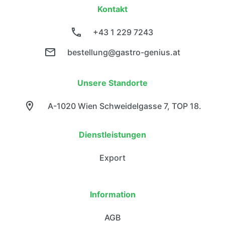
Kontakt
+43 1 229 7243
bestellung@gastro-genius.at
Unsere Standorte
A-1020 Wien Schweidelgasse 7, TOP 18.
Dienstleistungen
Export
Information
AGB