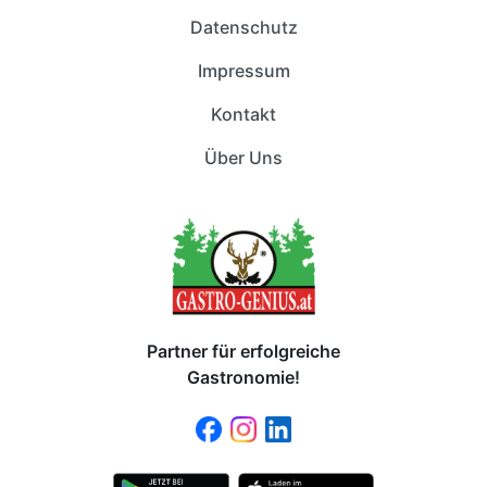
Datenschutz
Impressum
Kontakt
Über Uns
Partner für erfolgreiche
Gastronomie!