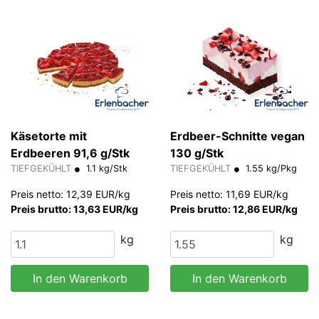
Käsetorte mit
Erdbeer-Schnitte vegan
Erdbeeren 91,6 g/Stk
130 g/Stk
TIEFGEKÜHLT
1.1 kg/Stk
TIEFGEKÜHLT
1.55 kg/Pkg
Preis netto: 12,39 EUR/kg
Preis netto: 11,69 EUR/kg
Preis brutto: 13,63 EUR/kg
Preis brutto: 12,86 EUR/kg
kg
kg
In den Warenkorb
In den Warenkorb