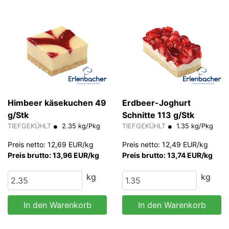
Himbeer käsekuchen 49
Erdbeer-Joghurt
g/Stk
Schnitte 113 g/Stk
TIEFGEKÜHLT
2.35 kg/Pkg
TIEFGEKÜHLT
1.35 kg/Pkg
Preis netto: 12,69 EUR/kg
Preis netto: 12,49 EUR/kg
Preis brutto: 13,96 EUR/kg
Preis brutto: 13,74 EUR/kg
kg
kg
In den Warenkorb
In den Warenkorb