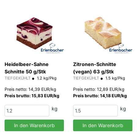
Heidelbeer-Sahne
Zitronen-Schnitte
Schnitte 50 g/Stk
(vegan) 63 g/Stk
TIEFGEKÜHLT
1.2 kg/Pkg
TIEFGEKÜHLT
1.5 kg/Pkg
Preis netto: 14,39 EUR/kg
Preis netto: 12,89 EUR/kg
Preis brutto: 15,83 EUR/kg
Preis brutto: 14,18 EUR/kg
kg
kg
In den Warenkorb
In den Warenkorb