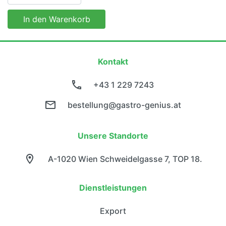
In den Warenkorb
Kontakt
+43 1 229 7243
bestellung@gastro-genius.at
Unsere Standorte
A-1020 Wien Schweidelgasse 7, TOP 18.
Dienstleistungen
Export