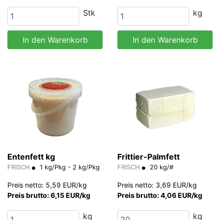
Stk
kg
In den Warenkorb
In den Warenkorb
Entenfett kg
Frittier-Palmfett
FRISCH
1 kg/Pkg - 2 kg/Pkg
FRISCH
20 kg/#
Preis netto: 5,59 EUR/kg
Preis netto: 3,69 EUR/kg
Preis brutto: 6,15 EUR/kg
Preis brutto: 4,06 EUR/kg
kg
kg