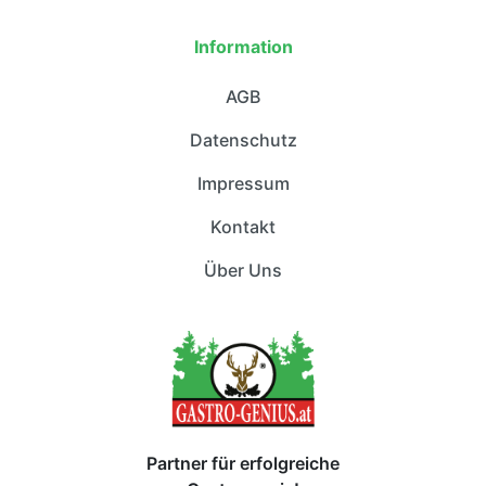
Information
AGB
Datenschutz
Impressum
Kontakt
Über Uns
Partner für erfolgreiche