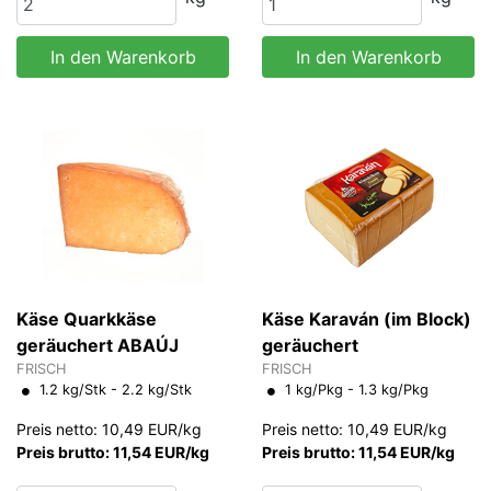
In den Warenkorb
In den Warenkorb
Käse Quarkkäse
Käse Karaván (im Block)
geräuchert ABAÚJ
geräuchert
FRISCH
FRISCH
1.2 kg/Stk - 2.2 kg/Stk
1 kg/Pkg - 1.3 kg/Pkg
Preis netto: 10,49 EUR/kg
Preis netto: 10,49 EUR/kg
Preis brutto: 11,54 EUR/kg
Preis brutto: 11,54 EUR/kg