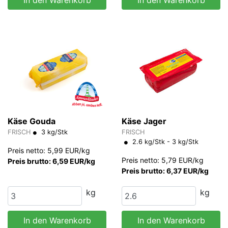
Käse Gouda
Käse Jager
FRISCH
3 kg/Stk
FRISCH
2.6 kg/Stk - 3 kg/Stk
Preis netto: 5,99 EUR/kg
Preis netto: 5,79 EUR/kg
Preis brutto: 6,59 EUR/kg
Preis brutto: 6,37 EUR/kg
kg
kg
In den Warenkorb
In den Warenkorb