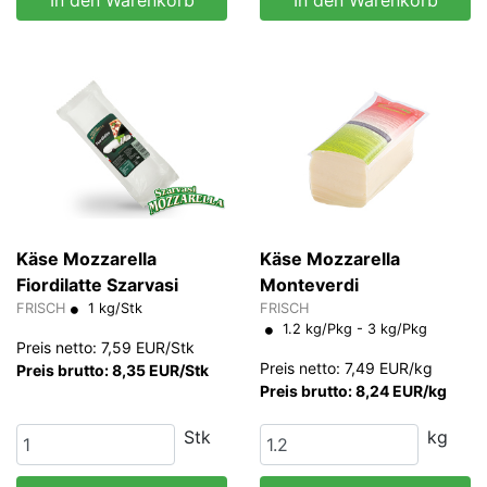
Käse Mozzarella
Käse Mozzarella
Fiordilatte Szarvasi
Monteverdi
FRISCH
1 kg/Stk
FRISCH
1.2 kg/Pkg - 3 kg/Pkg
Preis netto: 7,59 EUR/Stk
Preis netto: 7,49 EUR/kg
Preis brutto: 8,35 EUR/Stk
Preis brutto: 8,24 EUR/kg
Stk
kg