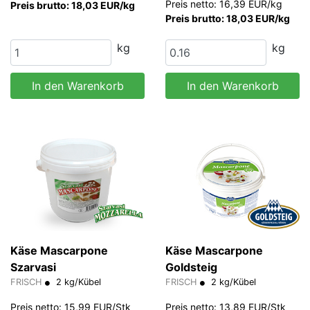
Preis netto: 16,39 EUR/kg
Preis brutto: 18,03 EUR/kg
Preis brutto: 18,03 EUR/kg
kg
kg
In den Warenkorb
In den Warenkorb
Käse Mascarpone
Käse Mascarpone
Szarvasi
Goldsteig
FRISCH
2 kg/Kübel
FRISCH
2 kg/Kübel
Preis netto: 15,99 EUR/Stk
Preis netto: 13,89 EUR/Stk