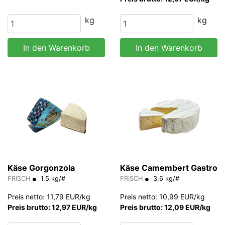
kg
kg
In den Warenkorb
In den Warenkorb
Käse Gorgonzola
Käse Camembert Gastro
FRISCH
1.5 kg/#
FRISCH
3.6 kg/#
Preis netto: 11,79 EUR/kg
Preis netto: 10,99 EUR/kg
Preis brutto: 12,97 EUR/kg
Preis brutto: 12,09 EUR/kg