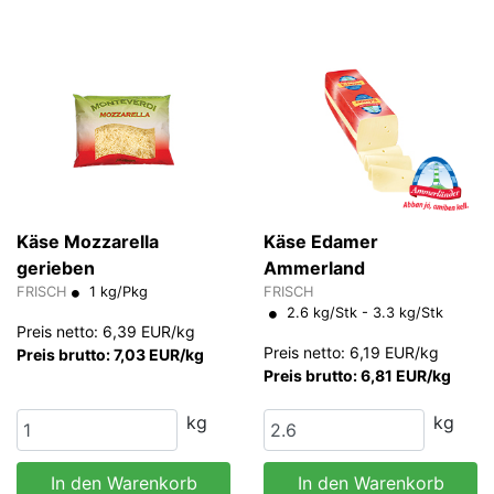
Käse Mozzarella
Käse Edamer
gerieben
Ammerland
FRISCH
1 kg/Pkg
FRISCH
2.6 kg/Stk - 3.3 kg/Stk
Preis netto: 6,39 EUR/kg
Preis netto: 6,19 EUR/kg
Preis brutto: 7,03 EUR/kg
Preis brutto: 6,81 EUR/kg
kg
kg
In den Warenkorb
In den Warenkorb