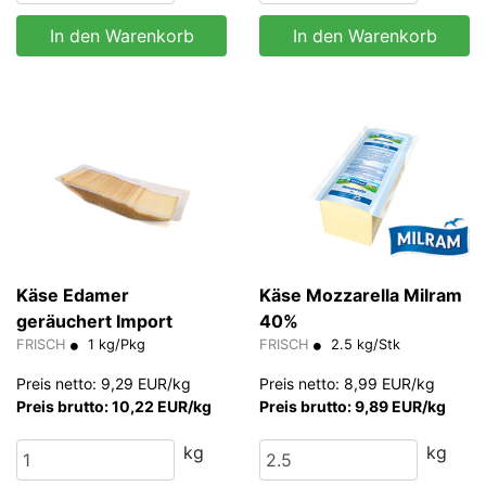
In den Warenkorb
In den Warenkorb
Käse Edamer
Käse Mozzarella Milram
geräuchert Import
40%
FRISCH
1 kg/Pkg
FRISCH
2.5 kg/Stk
Preis netto: 9,29 EUR/kg
Preis netto: 8,99 EUR/kg
Preis brutto: 10,22 EUR/kg
Preis brutto: 9,89 EUR/kg
kg
kg