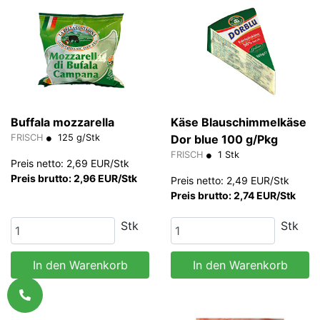
Buffala mozzarella
Käse Blauschimmelkäse
FRISCH
125 g/Stk
Dor blue 100 g/Pkg
FRISCH
1 Stk
Preis netto: 2,69 EUR/Stk
Preis brutto: 2,96 EUR/Stk
Preis netto: 2,49 EUR/Stk
Preis brutto: 2,74 EUR/Stk
Stk
Stk
In den Warenkorb
In den Warenkorb