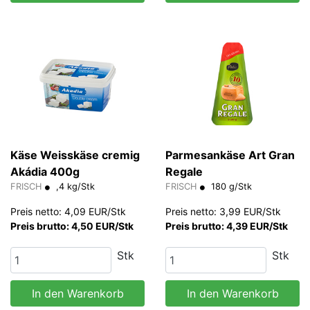
Käse Weisskäse cremig
Parmesankäse Art Gran
Akádia 400g
Regale
FRISCH
,4 kg/Stk
FRISCH
180 g/Stk
Preis netto: 4,09 EUR/Stk
Preis netto: 3,99 EUR/Stk
Preis brutto: 4,50 EUR/Stk
Preis brutto: 4,39 EUR/Stk
Stk
Stk
In den Warenkorb
In den Warenkorb