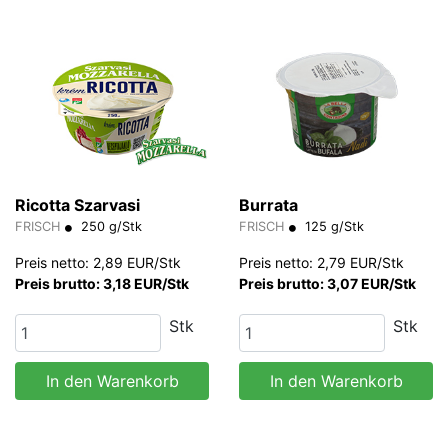
Ricotta Szarvasi
Burrata
FRISCH
250 g/Stk
FRISCH
125 g/Stk
Preis netto: 2,89 EUR/Stk
Preis netto: 2,79 EUR/Stk
Preis brutto: 3,18 EUR/Stk
Preis brutto: 3,07 EUR/Stk
Stk
Stk
In den Warenkorb
In den Warenkorb