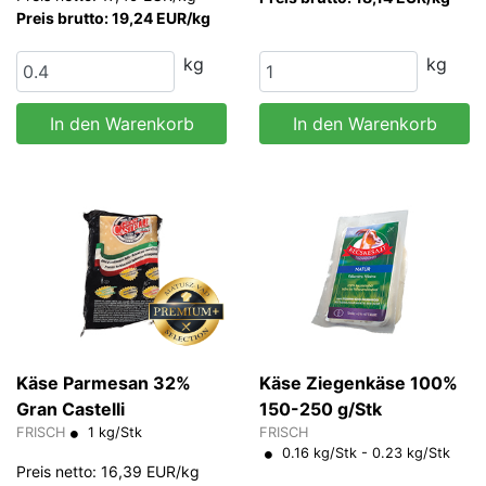
Preis brutto: 19,24 EUR/kg
kg
kg
In den Warenkorb
In den Warenkorb
Käse Parmesan 32%
Käse Ziegenkäse 100%
Gran Castelli
150-250 g/Stk
FRISCH
1 kg/Stk
FRISCH
0.16 kg/Stk - 0.23 kg/Stk
Preis netto: 16,39 EUR/kg