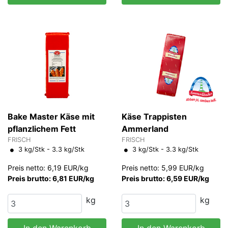
Bake Master Käse mit
Käse Trappisten
pflanzlichem Fett
Ammerland
FRISCH
FRISCH
3 kg/Stk - 3.3 kg/Stk
3 kg/Stk - 3.3 kg/Stk
Preis netto: 6,19 EUR/kg
Preis netto: 5,99 EUR/kg
Preis brutto: 6,81 EUR/kg
Preis brutto: 6,59 EUR/kg
kg
kg
In den Warenkorb
In den Warenkorb