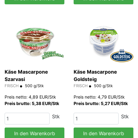
Käse Mascarpone
Käse Mascarpone
Szarvasi
Goldsteig
FRISCH
500 g/Stk
FRISCH
500 g/Stk
Preis netto: 4,89 EUR/Stk
Preis netto: 4,79 EUR/Stk
Preis brutto: 5,38 EUR/Stk
Preis brutto: 5,27 EUR/Stk
Stk
Stk
In den Warenkorb
In den Warenkorb