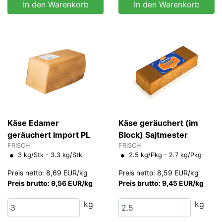
In den Warenkorb
In den Warenkorb
Käse Edamer
Käse geräuchert (im
geräuchert Import PL
Block) Sajtmester
FRISCH
FRISCH
3 kg/Stk - 3.3 kg/Stk
2.5 kg/Pkg - 2.7 kg/Pkg
Preis netto: 8,69 EUR/kg
Preis netto: 8,59 EUR/kg
Preis brutto: 9,56 EUR/kg
Preis brutto: 9,45 EUR/kg
kg
kg