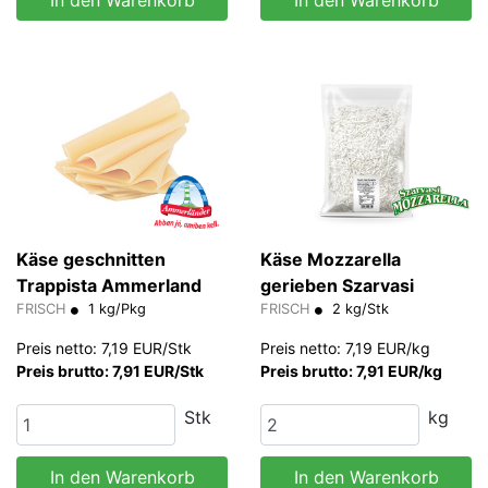
Käse geschnitten
Käse Mozzarella
Trappista Ammerland
gerieben Szarvasi
FRISCH
1 kg/Pkg
FRISCH
2 kg/Stk
Preis netto: 7,19 EUR/Stk
Preis netto: 7,19 EUR/kg
Preis brutto: 7,91 EUR/Stk
Preis brutto: 7,91 EUR/kg
Stk
kg
In den Warenkorb
In den Warenkorb