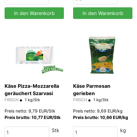
In den Warenkorb
In den Warenkorb
Käse Pizza-Mozzarella
Käse Parmesan
geräuchert Szarvasi
gerieben
FRISCH
1 kg/Stk
FRISCH
1 kg/Stk
Preis netto: 9,79 EUR/Stk
Preis netto: 9,69 EUR/kg
Preis brutto: 10,77 EUR/Stk
Preis brutto: 10,66 EUR/kg
Stk
kg