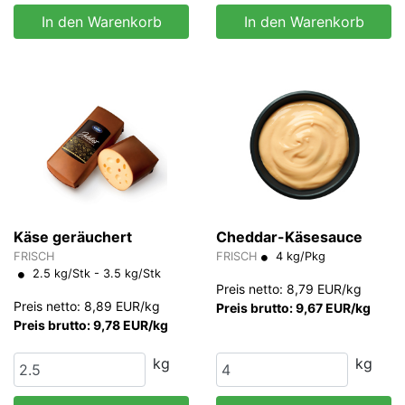
In den Warenkorb
In den Warenkorb
Käse geräuchert
Cheddar-Käsesauce
FRISCH
FRISCH
4 kg/Pkg
2.5 kg/Stk - 3.5 kg/Stk
Preis netto: 8,79 EUR/kg
Preis netto: 8,89 EUR/kg
Preis brutto: 9,67 EUR/kg
Preis brutto: 9,78 EUR/kg
kg
kg