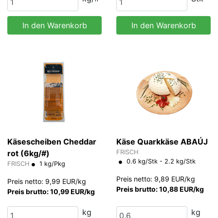
In den Warenkorb
In den Warenkorb
Käsescheiben Cheddar
Käse Quarkkäse ABAÚJ
rot (6kg/#)
FRISCH
0.6 kg/Stk - 2.2 kg/Stk
FRISCH
1 kg/Pkg
Preis netto: 9,89 EUR/kg
Preis netto: 9,99 EUR/kg
Preis brutto: 10,88 EUR/kg
Preis brutto: 10,99 EUR/kg
kg
kg