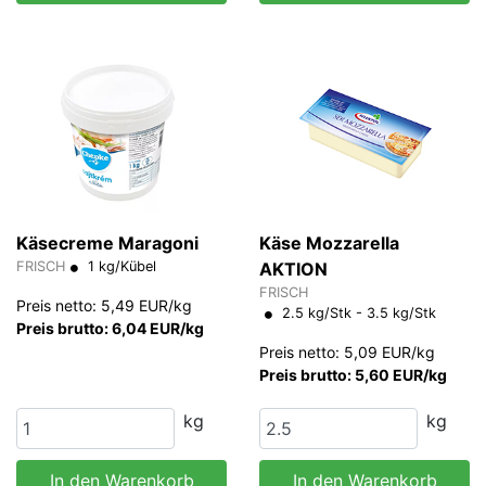
Käsecreme Maragoni
Käse Mozzarella
FRISCH
1 kg/Kübel
AKTION
FRISCH
Preis netto: 5,49 EUR/kg
2.5 kg/Stk - 3.5 kg/Stk
Preis brutto: 6,04 EUR/kg
Preis netto: 5,09 EUR/kg
Preis brutto: 5,60 EUR/kg
kg
kg
In den Warenkorb
In den Warenkorb