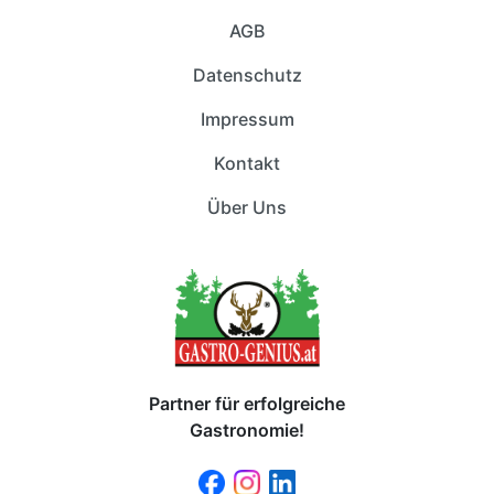
AGB
Datenschutz
Impressum
Kontakt
Über Uns
Partner für erfolgreiche
Gastronomie!