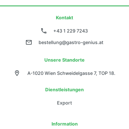
Kontakt
+43 1 229 7243
bestellung@gastro-genius.at
Unsere Standorte
A-1020 Wien Schweidelgasse 7, TOP 18.
Dienstleistungen
Export
Information