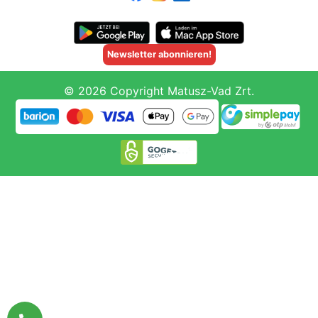
Newsletter abonnieren!
© 2026 Copyright Matusz-Vad Zrt.