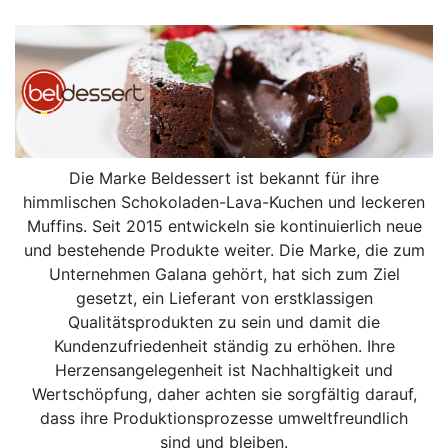
Die Marke Beldessert ist bekannt für ihre
himmlischen Schokoladen-Lava-Kuchen und leckeren
Muffins. Seit 2015 entwickeln sie kontinuierlich neue
und bestehende Produkte weiter. Die Marke, die zum
Unternehmen Galana gehört, hat sich zum Ziel
gesetzt, ein Lieferant von erstklassigen
Qualitätsprodukten zu sein und damit die
Kundenzufriedenheit ständig zu erhöhen. Ihre
Herzensangelegenheit ist Nachhaltigkeit und
Wertschöpfung, daher achten sie sorgfältig darauf,
dass ihre Produktionsprozesse umweltfreundlich
sind und bleiben.