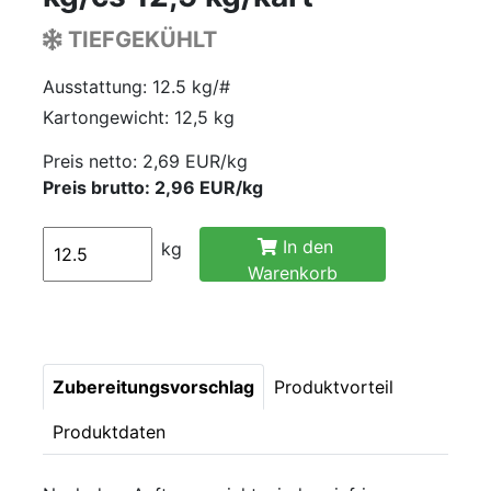
TIEFGEKÜHLT
Ausstattung: 12.5 kg/#
Kartongewicht: 12,5 kg
Preis netto:
2,69 EUR/kg
Preis brutto: 2,96 EUR/kg
In den
kg
Warenkorb
Zubereitungsvorschlag
Produktvorteil
Produktdaten