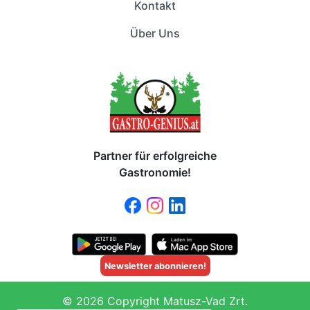
Kontakt
Über Uns
Partner für erfolgreiche
Gastronomie!
Newsletter abonnieren!
© 2026 Copyright Matusz-Vad Zrt.