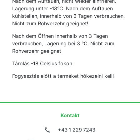
Nach dem Auftauen, nicht wieder einfrieren.
Lagerung unter -18°C. Nach dem Auftauen
kühlstellen, innerhalb von 3 Tagen verbrauchen.
Nicht zum Rohverzehr geeignet!
Nach dem Öffnen innerhalb von 3 Tagen
verbrauchen, Lagerung bei 3 °C. Nicht zum
Rohverzehr geeignet
Tárolás -18 Celsius fokon.
Fogyasztás előtt a terméket hőkezelni kell!
Kontakt
+43 1 229 7243