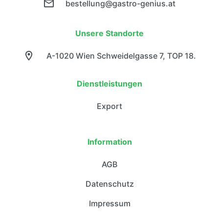
bestellung@gastro-genius.at
Unsere Standorte
A-1020 Wien Schweidelgasse 7, TOP 18.
Dienstleistungen
Export
Information
AGB
Datenschutz
Impressum