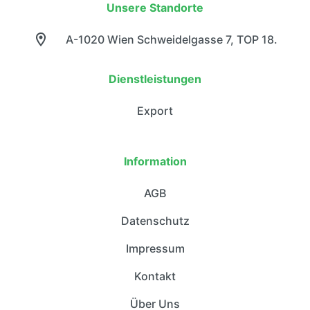
Unsere Standorte
A-1020 Wien Schweidelgasse 7, TOP 18.
Dienstleistungen
Export
Information
AGB
Datenschutz
Impressum
Kontakt
Über Uns