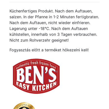
Küchenfertiges Produkt. Nach dem Auftauen,
salzen. In der Pfanne in 1-2 Minuten fertigbraten.
Nach dem Auftauen, nicht wieder einfrieren.
Lagerung unter -18°C. Nach dem Auftauen
kühlstellen, innerhalb von 3 Tagen verbrauchen.
Nicht zum Rohverzehr geeignet!
Fogyasztás előtt a terméket hőkezelni kell!