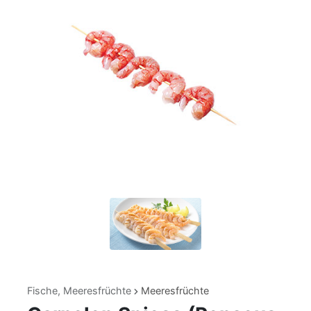
Fische, Meeresfrüchte
Meeresfrüchte