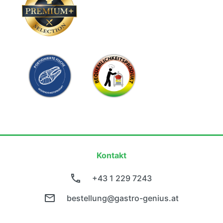
Kontakt
+43 1 229 7243
bestellung@gastro-genius.at