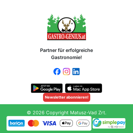
Partner für erfolgreiche
Gastronomie!
Newsletter abonnieren!
© 2026 Copyright Matusz-Vad Zrt.