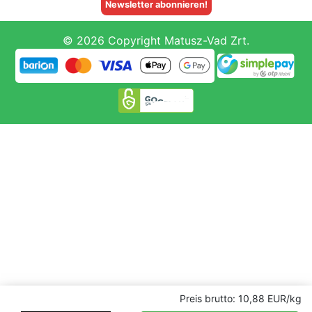
Newsletter abonnieren!
© 2026 Copyright Matusz-Vad Zrt.
Preis brutto: 10,88 EUR/kg