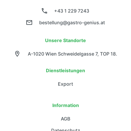
+43 1 229 7243
bestellung@gastro-genius.at
Unsere Standorte
A-1020 Wien Schweidelgasse 7, TOP 18.
Dienstleistungen
Export
Information
AGB
Datenschutz