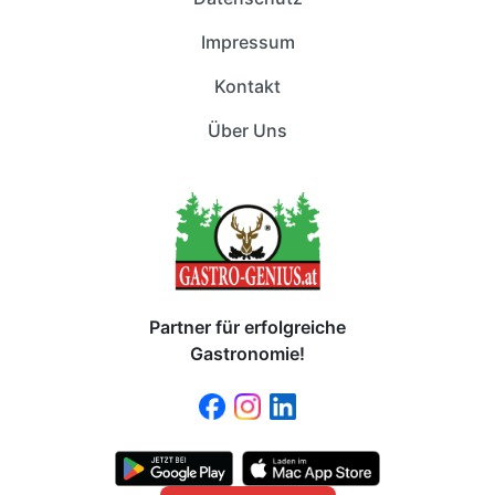
Impressum
Kontakt
Über Uns
Partner für erfolgreiche
Gastronomie!