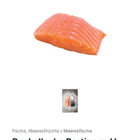
Fische, Meeresfrüchte
Meeresfische