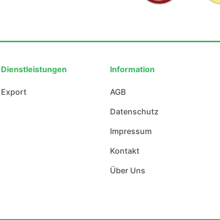
Dienstleistungen
Information
Export
AGB
Datenschutz
Impressum
Kontakt
Über Uns