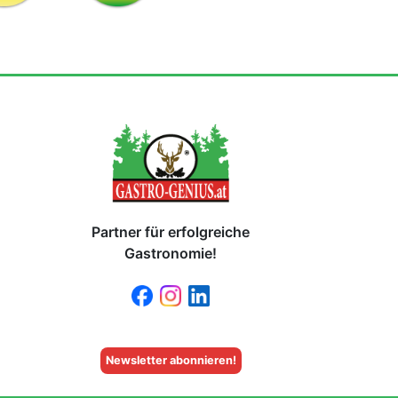
Partner für erfolgreiche
Gastronomie!
Newsletter abonnieren!