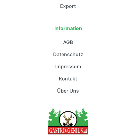
Export
Information
AGB
Datenschutz
Impressum
Kontakt
Über Uns