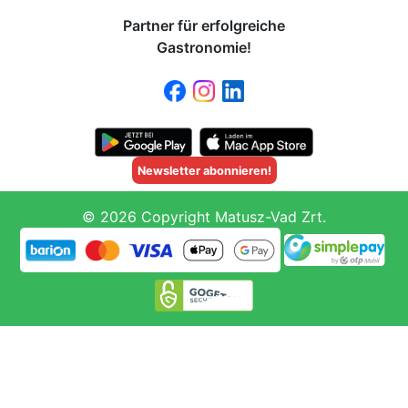
Partner für erfolgreiche
Gastronomie!
Newsletter abonnieren!
© 2026 Copyright Matusz-Vad Zrt.