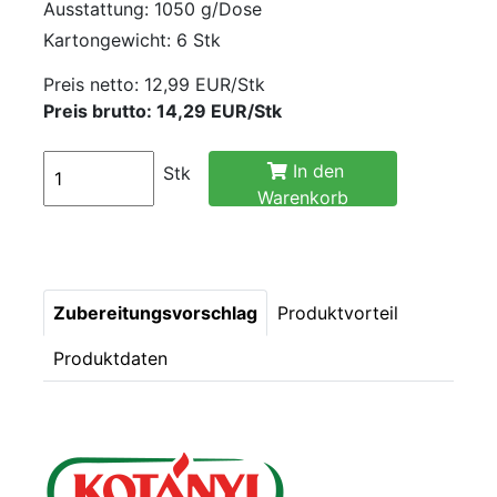
Ausstattung: 1050 g/Dose
Kartongewicht: 6 Stk
Preis netto:
12,99 EUR/Stk
Preis brutto: 14,29 EUR/Stk
In den
Stk
Warenkorb
Zubereitungsvorschlag
Produktvorteil
Produktdaten