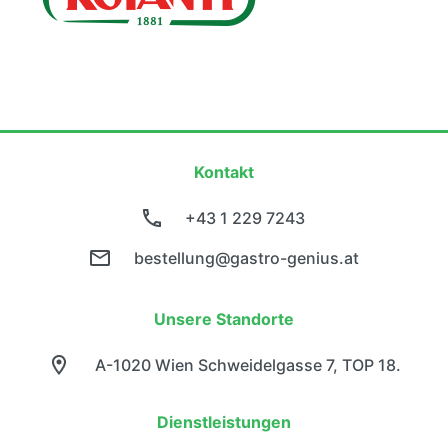
Kontakt
+43 1 229 7243
bestellung@gastro-genius.at
Unsere Standorte
A-1020 Wien Schweidelgasse 7, TOP 18.
Dienstleistungen