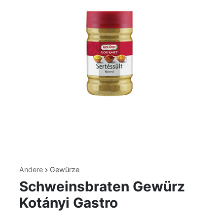
Andere
Gewürze
Schweinsbraten Gewürz
Kotányi Gastro