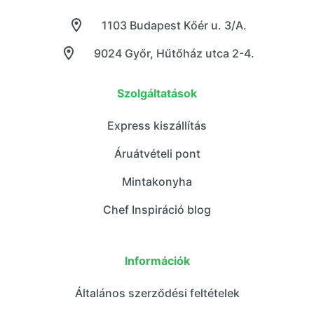
1103 Budapest Kőér u. 3/A.
9024 Győr, Hűtőház utca 2-4.
Szolgáltatások
Express kiszállítás
Áruátvételi pont
Mintakonyha
Chef Inspiráció blog
Információk
Általános szerződési feltételek