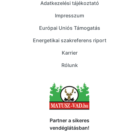
Adatkezelési tájékoztató
Impresszum
Európai Uniós Támogatás
Energetikai szakreferens riport
Karrier
Rólunk
Partner a sikeres
vendéglátásban!