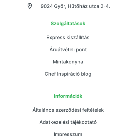
9024 Győr, Hűtőház utca 2-4.
Szolgáltatások
Express kiszállítás
Áruátvételi pont
Mintakonyha
Chef Inspiráció blog
Információk
Általános szerződési feltételek
Adatkezelési tájékoztató
Impresszum