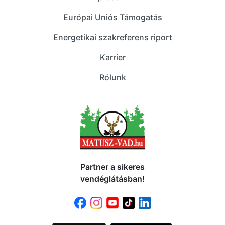
Európai Uniós Támogatás
Energetikai szakreferens riport
Karrier
Rólunk
Partner a sikeres
vendéglátásban!