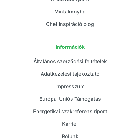
Mintakonyha
Chef Inspiráció blog
Információk
Általános szerződési feltételek
Adatkezelési tájékoztató
Impresszum
Európai Uniós Támogatás
Energetikai szakreferens riport
Karrier
Rólunk