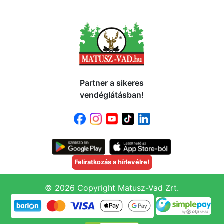
Partner a sikeres
vendéglátásban!
Feliratkozás a hírlevélre!
© 2026 Copyright Matusz-Vad Zrt.