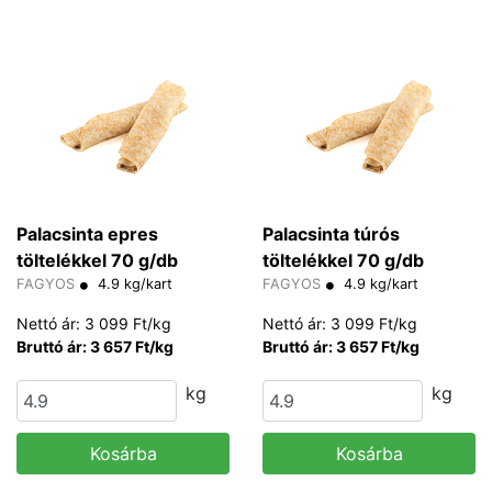
Palacsinta epres
Palacsinta túrós
töltelékkel 70 g/db
töltelékkel 70 g/db
FAGYOS
4.9 kg/kart
FAGYOS
4.9 kg/kart
Nettó ár: 3 099 Ft/kg
Nettó ár: 3 099 Ft/kg
Bruttó ár: 3 657 Ft/kg
Bruttó ár: 3 657 Ft/kg
kg
kg
Kosárba
Kosárba