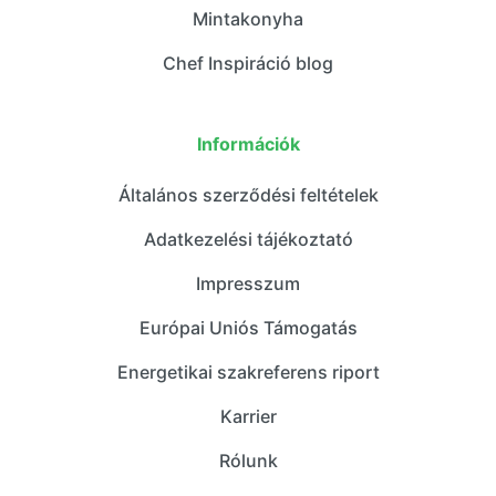
Mintakonyha
Chef Inspiráció blog
Információk
Általános szerződési feltételek
Adatkezelési tájékoztató
Impresszum
Európai Uniós Támogatás
Energetikai szakreferens riport
Karrier
Rólunk