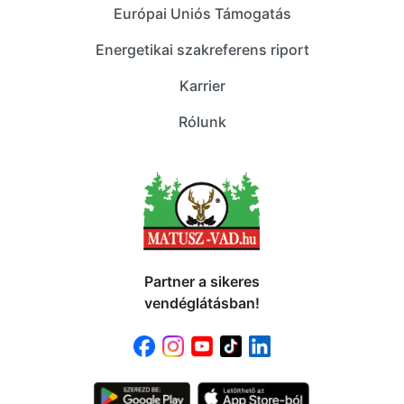
Európai Uniós Támogatás
Energetikai szakreferens riport
Karrier
Rólunk
Partner a sikeres
vendéglátásban!