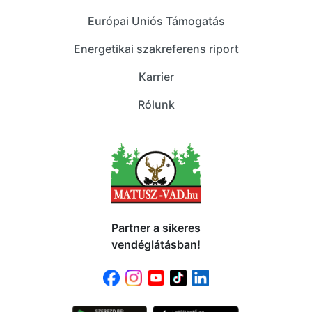
Európai Uniós Támogatás
Energetikai szakreferens riport
Karrier
Rólunk
Partner a sikeres
vendéglátásban!