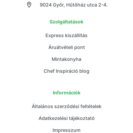
9024 Győr, Hűtőház utca 2-4.
Szolgáltatások
Express kiszállítás
Áruátvételi pont
Mintakonyha
Chef Inspiráció blog
Információk
Általános szerződési feltételek
Adatkezelési tájékoztató
Impresszum