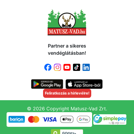
Partner a sikeres
vendéglátásban!
Feliratkozás a hírlevélre!
© 2026 Copyright Matusz-Vad Zrt.