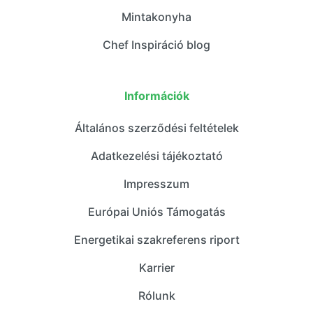
Mintakonyha
Chef Inspiráció blog
Információk
Általános szerződési feltételek
Adatkezelési tájékoztató
Impresszum
Európai Uniós Támogatás
Energetikai szakreferens riport
Karrier
Rólunk