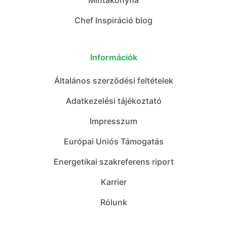
Mintakonyha
Chef Inspiráció blog
Információk
Általános szerződési feltételek
Adatkezelési tájékoztató
Impresszum
Európai Uniós Támogatás
Energetikai szakreferens riport
Karrier
Rólunk