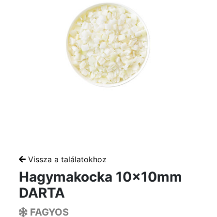
Vissza a találatokhoz
Hagymakocka 10x10mm
DARTA
FAGYOS