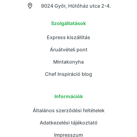
9024 Győr, Hűtőház utca 2-4.
Szolgáltatások
Express kiszállítás
Áruátvételi pont
Mintakonyha
Chef Inspiráció blog
Információk
Általános szerződési feltételek
Adatkezelési tájékoztató
Impresszum