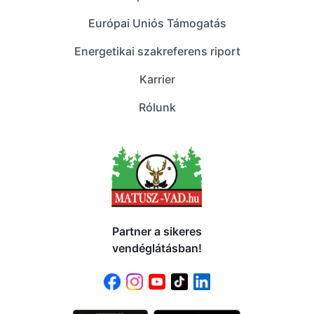
Európai Uniós Támogatás
Energetikai szakreferens riport
Karrier
Rólunk
Partner a sikeres
vendéglátásban!