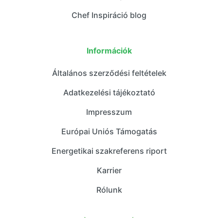
Chef Inspiráció blog
Információk
Általános szerződési feltételek
Adatkezelési tájékoztató
Impresszum
Európai Uniós Támogatás
Energetikai szakreferens riport
Karrier
Rólunk