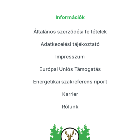
Információk
Általános szerződési feltételek
Adatkezelési tájékoztató
Impresszum
Európai Uniós Támogatás
Energetikai szakreferens riport
Karrier
Rólunk