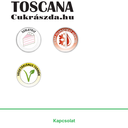
Kapcsolat