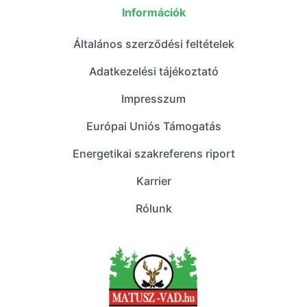
Információk
Általános szerződési feltételek
Adatkezelési tájékoztató
Impresszum
Európai Uniós Támogatás
Energetikai szakreferens riport
Karrier
Rólunk