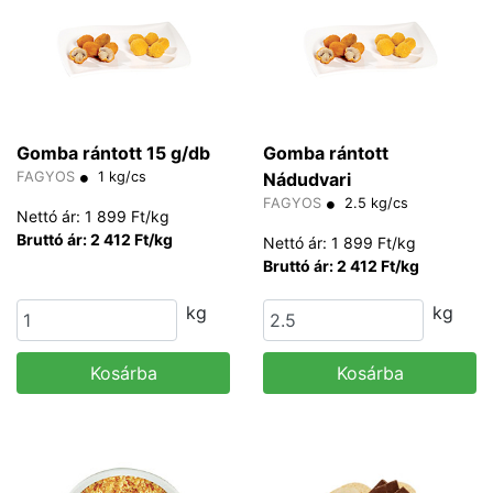
Gomba rántott 15 g/db
Gomba rántott
FAGYOS
1 kg/cs
Nádudvari
FAGYOS
2.5 kg/cs
Nettó ár: 1 899 Ft/kg
Bruttó ár: 2 412 Ft/kg
Nettó ár: 1 899 Ft/kg
Bruttó ár: 2 412 Ft/kg
kg
kg
Kosárba
Kosárba