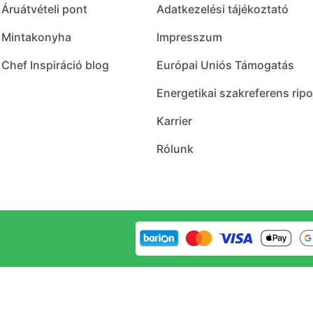
Áruátvételi pont
Adatkezelési tájékoztató
Mintakonyha
Impresszum
Chef Inspiráció blog
Európai Uniós Támogatás
Energetikai szakreferens ripo
Karrier
Rólunk