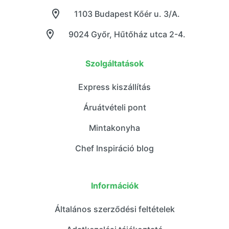
1103 Budapest Kőér u. 3/A.
9024 Győr, Hűtőház utca 2-4.
Szolgáltatások
Express kiszállítás
Áruátvételi pont
Mintakonyha
Chef Inspiráció blog
Információk
Általános szerződési feltételek